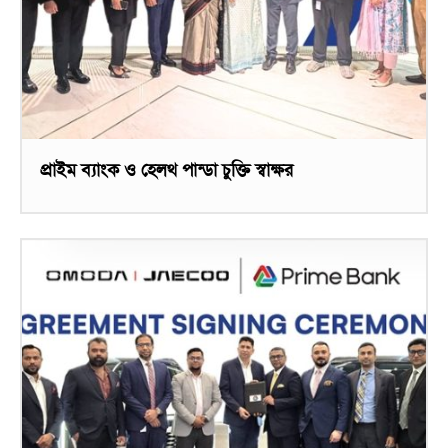
প্রাইম ব্যাংক ও হেলথ পান্ডা চুক্তি স্বাক্ষর