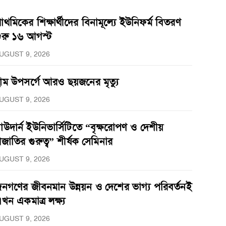
্রাথমিকের শিক্ষার্থীদের বিনামূল্যে ইউনিফর্ম বিতরণ
ুরু ১৬ আগস্ট
UGUST 9, 2026
াম উপসর্গে আরও ছয়জনের মৃত্যু
UGUST 9, 2026
াউদার্ন ইউনিভার্সিটিতে “বৃক্ষরোপণ ও দেশীয়
্রজাতির গুরুত্ব” শীর্ষক সেমিনার
UGUST 9, 2026
নগণের জীবনমান উন্নয়ন ও দেশের ভাগ্য পরিবর্তনই
খন একমাত্র লক্ষ্য
UGUST 9, 2026