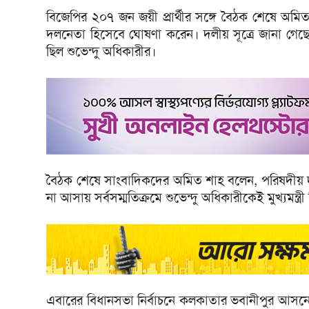
বিজেপির ২০৭ জন জয়ী প্রার্থীর সঙ্গে বৈঠক শেষে অমিত
দলনেতা হিসেবে ঘোষণা করেন। দলীয় সূত্রে জানা গেছে,
ছিল শুভেন্দু অধিকারীর।
বৈঠক শেষে সাংবাদিকদের অমিত শাহ বলেন, পরিষদীয় দলনেত
না আসায় সর্বসম্মতিক্রমে শুভেন্দু অধিকারীকেই মুখ্যমন্
এবারের বিধানসভা নির্বাচনে কলকাতার ভবানীপুর আসনে বিদ