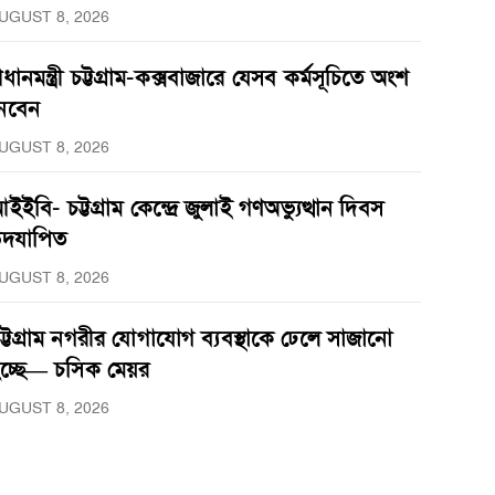
UGUST 8, 2026
্রধানমন্ত্রী চট্টগ্রাম-কক্সবাজারে যেসব কর্মসূচিতে অংশ
েবেন
UGUST 8, 2026
ইইবি- চট্টগ্রাম কেন্দ্রে জুলাই গণঅভ্যুত্থান দিবস
দযাপিত
UGUST 8, 2026
ট্টগ্রাম নগরীর যোগাযোগ ব্যবস্থাকে ঢেলে সাজানো
চ্ছে— চসিক মেয়র
UGUST 8, 2026