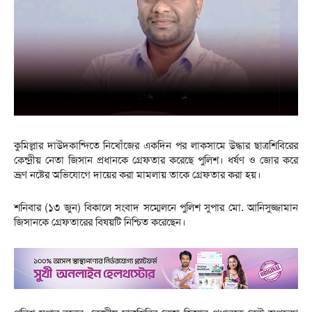
কুমিল্লার দাউদকান্দিতে নিখোঁজের একদিন পর লাকসামে উদ্ধার ছাত্রশিবিরের
কেন্দ্রীয় নেতা জিসান প্রধানকে গ্রেফতার করেছে পুলিশ। ধর্ষণ ও জোর করে
ভ্রূণ নষ্টের অভিযোগে দায়ের করা মামলায় তাকে গ্রেফতার করা হয়।
শনিবার (১৩ জুন) বিকালে সংবাদ সম্মেলনে পুলিশ সুপার মো. আনিসুজ্জামান
জিসানকে গ্রেফতারের বিষয়টি নিশ্চিত করেছেন।