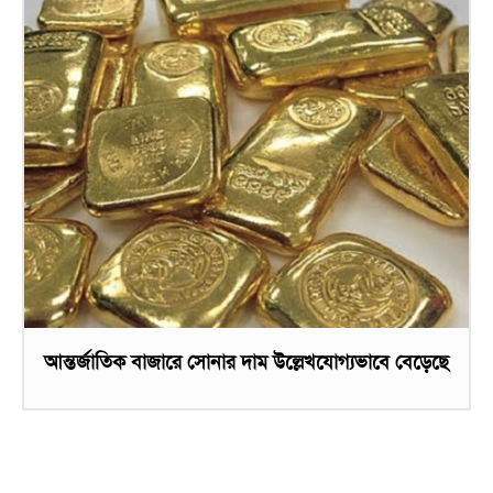
আন্তর্জাতিক বাজারে সোনার দাম উল্লেখযোগ্যভাবে বেড়েছে