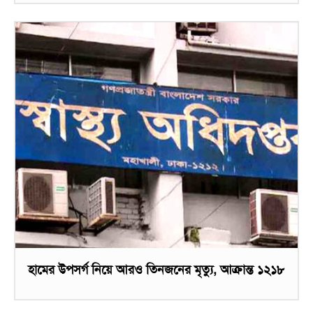
হামের উপসর্গ নিয়ে আরও তিনজনের মৃত্যু, আক্রান্ত ১২১৮