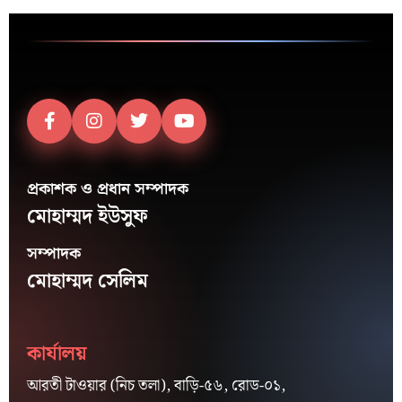
প্রকাশক ও প্রধান সম্পাদক
মোহাম্মদ ইউসুফ
সম্পাদক
মোহাম্মদ সেলিম
কার্যালয়
আরতী টাওয়ার (নিচ তলা), বাড়ি-৫৬, রোড-০১,