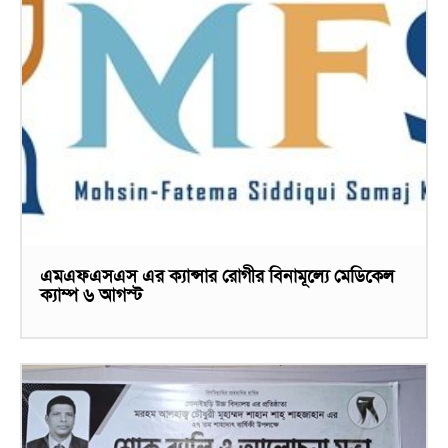
এমএফএসএস এর ক্যান্সার রোগীর বিনামূল্যে মেডিকেল
ক্যাম্প ৬ আগস্ট