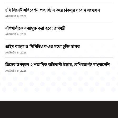
চবি সিনেট অধিবেশন প্রত্যাখ্যান করে চাকসুর সংবাদ সম্মেলন
AUGUST 8, 2026
বাঁশখালীকে বন্যামুক্ত করা হবে: ত্রাণমন্ত্রী
AUGUST 8, 2026
প্রাইম ব্যাংক ও সিপিডিএল-এর মধ্যে চুক্তি স্বাক্ষর
AUGUST 8, 2026
গ্রিসের উপকূলে ২ শতাধিক অভিবাসী উদ্ধার, বেশিরভাগই বাংলাদেশি
AUGUST 8, 2026