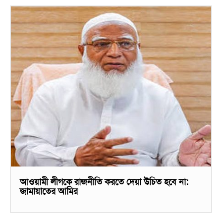
আওয়ামী লীগকে রাজনীতি করতে দেয়া উচিত হবে না:
জামায়াতের আমির