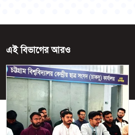
এই বিভাগের আরও