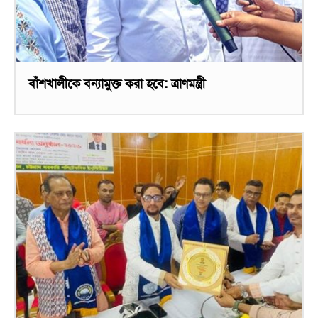
বাঁশখালীকে বন্যামুক্ত করা হবে: ত্রাণমন্ত্রী