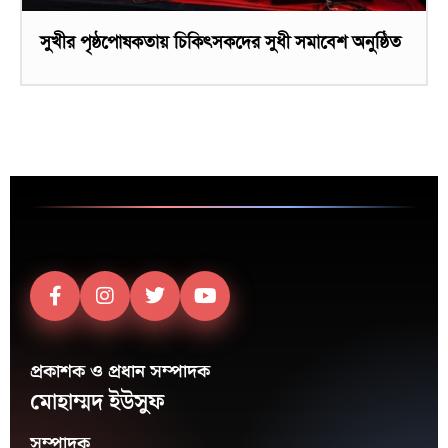
সুখীর পৃষ্ঠপোষকতায় চিকিৎসকদের সুধী সমাবেশ অনুষ্ঠিত
প্রকাশক ও প্রধান সম্পাদক
মোহাম্মদ ইউসুফ
সম্পাদক