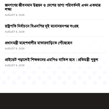
জনগণের জীবনমান উন্নয়ন ও দেশের ভাগ্য পরিবর্তনই এখন একমাত্র
লক্ষ্য
AUGUST 9, 2026
রাষ্ট্রপতি নির্বাচনে বিএনপির দুই মনোনয়নপত্র সংগ্রহ
AUGUST 9, 2026
প্রধানমন্ত্রী মহেশখালীর মাতারবাড়িতে পৌঁছেছেন
AUGUST 9, 2026
প্রাইভেট পড়ালেই শিক্ষকদের এমপিও বাতিল হবে : প্রতিমন্ত্রী পুতুল
AUGUST 8, 2026