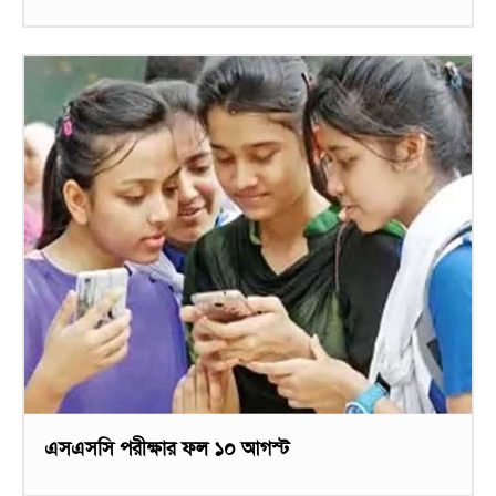
এসএসসি পরীক্ষার ফল ১০ আগস্ট