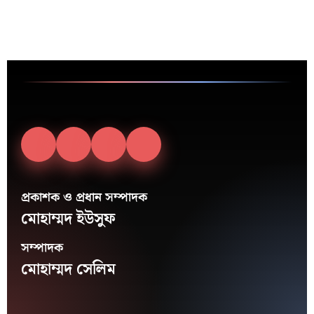
প্রকাশক ও প্রধান সম্পাদক
মোহাম্মদ ইউসুফ
সম্পাদক
মোহাম্মদ সেলিম