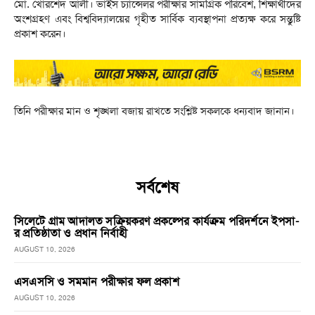
মো. খোরশেদ আলী। ভাইস চ্যান্সেলর পরীক্ষার সামগ্রিক পরিবেশ, শিক্ষার্থীদের
অংশগ্রহণ এবং বিশ্ববিদ্যালয়ের গৃহীত সার্বিক ব্যবস্থাপনা প্রত্যক্ষ করে সন্তুষ্টি
প্রকাশ করেন।
তিনি পরীক্ষার মান ও শৃঙ্খলা বজায় রাখতে সংশ্লিষ্ট সকলকে ধন্যবাদ জানান।
সর্বশেষ
সিলেটে গ্রাম আদালত সক্রিয়করণ প্রকল্পের কার্যক্রম পরিদর্শনে ইপসা-
র প্রতিষ্ঠাতা ও প্রধান নির্বাহী
AUGUST 10, 2026
এসএসসি ও সমমান পরীক্ষার ফল প্রকাশ
AUGUST 10, 2026