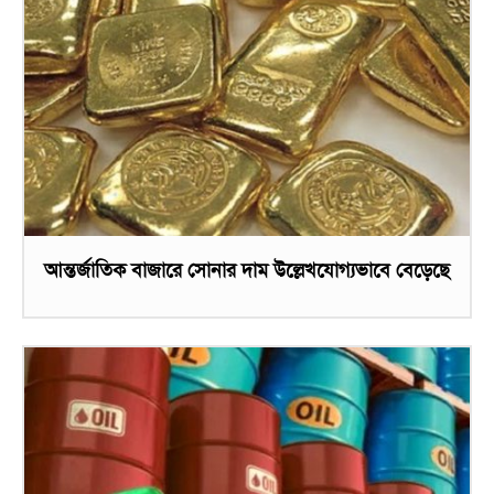
আন্তর্জাতিক বাজারে সোনার দাম উল্লেখযোগ্যভাবে বেড়েছে