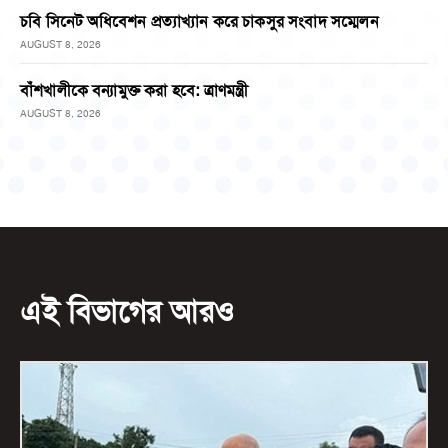
চবি সিনেট অধিবেশন প্রত্যাখ্যান করে চাকসুর সংবাদ সম্মেলন
AUGUST 8, 2026
বাঁশখালীকে বন্যামুক্ত করা হবে: ত্রাণমন্ত্রী
AUGUST 8, 2026
এই বিভাগের আরও