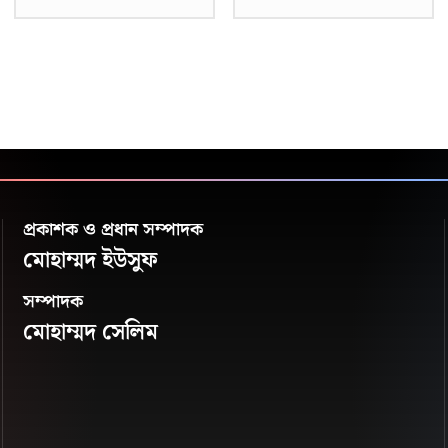
প্রকাশক ও প্রধান সম্পাদক
মোহাম্মদ ইউসুফ
সম্পাদক
মোহাম্মদ সেলিম