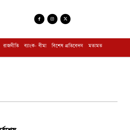
রাজনীতি
ব্যাংক- বীমা
বিশেষ প্রতিবেদন
মতামত