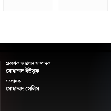
প্রকাশক ও প্রধান সম্পাদক
মোহাম্মদ ইউসুফ
সম্পাদক
মোহাম্মদ সেলিম