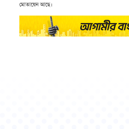
মোতায়েন আছে।