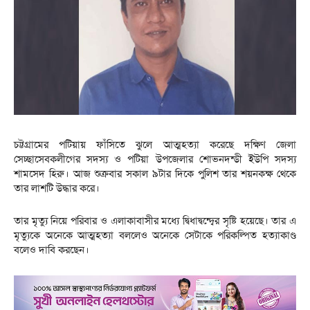
চট্টগ্রামের পটিয়ায় ফাঁসিতে ঝুলে আত্মহত্যা করেছে দক্ষিণ জেলা
সেচ্ছাসেবকলীগের সদস্য ও পটিয়া উপজেলার শোভনদন্ডী ইউপি সদস্য
শামসেদ হিরু। আজ শুক্রবার সকাল ৯টার দিকে পুলিশ তার শয়নকক্ষ থেকে
তার লাশটি উদ্ধার করে।
তার মৃত্যু নিয়ে পরিবার ও এলাকাবাসীর মধ্যে দ্বিধাদ্বন্দ্বের সৃষ্টি হয়েছে। তার এ
মৃত্যুকে অনেকে আত্মহত্যা বললেও অনেকে সেটাকে পরিকল্পিত হত্যাকাণ্ড
বলেও দাবি করছেন।