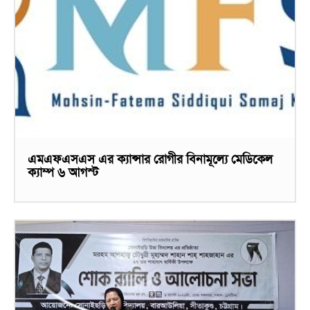
এমএফএসএস এর ক্যান্সার রোগীর বিনামূল্যে মেডিকেল
ক্যাম্প ৬ আগস্ট