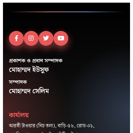
প্রকাশক ও প্রধান সম্পাদক
মোহাম্মদ ইউসুফ
সম্পাদক
মোহাম্মদ সেলিম
কার্যালয়
আরতী টাওয়ার (নিচ তলা), বাড়ি-৫৬, রোড-০১,