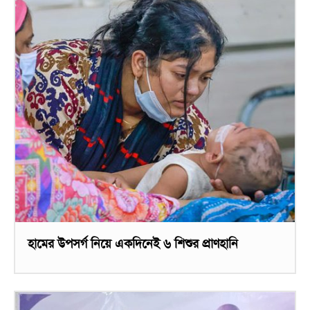
হামের উপসর্গ নিয়ে একদিনেই ৬ শিশুর প্রাণহানি