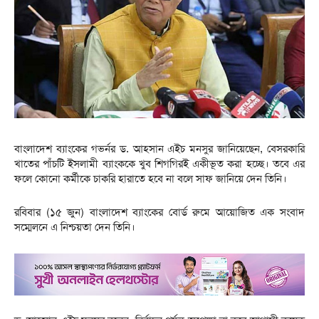
বাংলাদেশ ব্যাংকের গভর্নর ড. আহসান এইচ মনসুর জানিয়েছেন, বেসরকারি
খাতের পাঁচটি ইসলামী ব্যাংককে খুব শিগগিরই একীভূত করা হচ্ছে। তবে এর
ফলে কোনো কর্মীকে চাকরি হারাতে হবে না বলে সাফ জানিয়ে দেন তিনি।
রবিবার (১৫ জুন) বাংলাদেশ ব্যাংকের বোর্ড রুমে আয়োজিত এক সংবাদ
সম্মেলনে এ নিশ্চয়তা দেন তিনি।