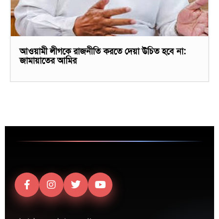
আওয়ামী লীগকে রাজনীতি করতে দেয়া উচিত হবে না:
জামায়াতের আমির