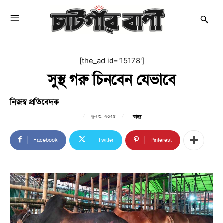
[the_ad id='15178']
সুস্থ গরু চিনবেন যেভাবে
নিজস্ব প্রতিবেদক
জুন ৩, ২০২৫
স্বাস্থ্য
Facebook
Twitter
Pinterest