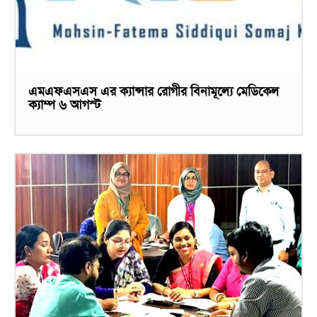
এমএফএসএস এর ক্যান্সার রোগীর বিনামূল্যে মেডিকেল
ক্যাম্প ৬ আগস্ট