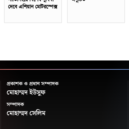
দেবে এশিয়ান মোটরস্পেক্স
প্রকাশক ও প্রধান সম্পাদক
মোহাম্মদ ইউসুফ
সম্পাদক
মোহাম্মদ সেলিম