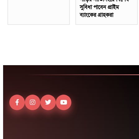
সুবিধা পাবেন প্রাইম
ব্যাংকের গ্রাহকরা