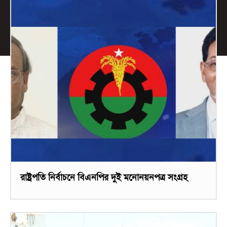
রাষ্ট্রপতি নির্বাচনে বিএনপির দুই মনোনয়নপত্র সংগ্রহ