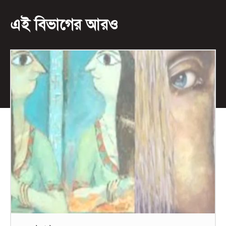
এই বিভাগের আরও