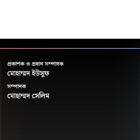
প্রকাশক ও প্রধান সম্পাদক
মোহাম্মদ ইউসুফ
সম্পাদক
মোহাম্মদ সেলিম