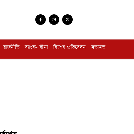
রাজনীতি
ব্যাংক- বীমা
বিশেষ প্রতিবেদন
মতামত