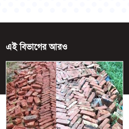
এই বিভাগের আরও