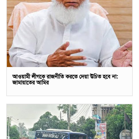
আওয়ামী লীগকে রাজনীতি করতে দেয়া উচিত হবে না:
জামায়াতের আমির