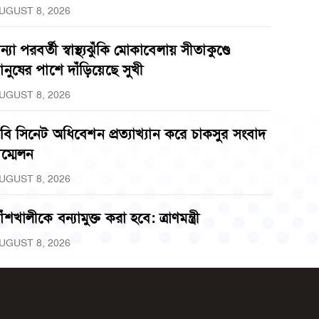
UGUST 8, 2026
ন্যা পরবর্তী স্বাস্থ্যঝুঁকি মোকাবেলায় সীতাকুণ্ডে
ানুষের পাশে দাঁড়িয়েছে সুখী
UGUST 8, 2026
বি সিনেট অধিবেশন প্রত্যাখ্যান করে চাকসুর সংবাদ
ম্মেলন
UGUST 8, 2026
াঁশখালীকে বন্যামুক্ত করা হবে: ত্রাণমন্ত্রী
UGUST 8, 2026