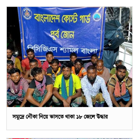
সমুদ্রে নৌকা নিয়ে ভাসতে থাকা ১৮ জেলে উদ্ধার