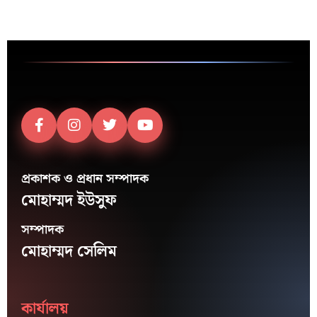
প্রকাশক ও প্রধান সম্পাদক
মোহাম্মদ ইউসুফ
সম্পাদক
মোহাম্মদ সেলিম
কার্যালয়