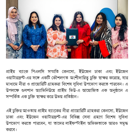
প্রাইম ব্যাংক পিএলসি সম্প্রতি কেনসো, ইউজেন ঢাকা এবং ইউজেন
ওয়াটারফ্রন্ট-এর সঙ্গে একটি কৌশলগত অংশীদারিত্ব চুক্তি স্বাক্ষর করেছে, যার
মাধ্যমে নীরা ও প্রায়োরিটি গ্রাহকরা বিশেষ সুবিধা উপভোগ করতে পারবেন। এ
উপলক্ষে গুলশান অ্যাভিনিউয়ে প্রাইম ভিউ-এ আয়োজিত এক অনুষ্ঠানে এ
সম্পর্কিত এক চুক্তি স্বাক্ষর করে উভয় প্রতিষ্ঠান।
এই চুক্তির আওতায় প্রাইম ব্যাংকের নীরা প্রায়োরিটি গ্রাহকরা কেনসো, ইউজেন
ঢাকা এবং ইউজেন ওয়াটারফ্রন্ট-এর বিভিন্ন সেবা গ্রহণে বিশেষ সুবিধা
উপভোগ করতে পারবেন, যা তাদের লাইফস্টাইল অভিজ্ঞতাকে আরও সমৃদ্ধ
করবে।