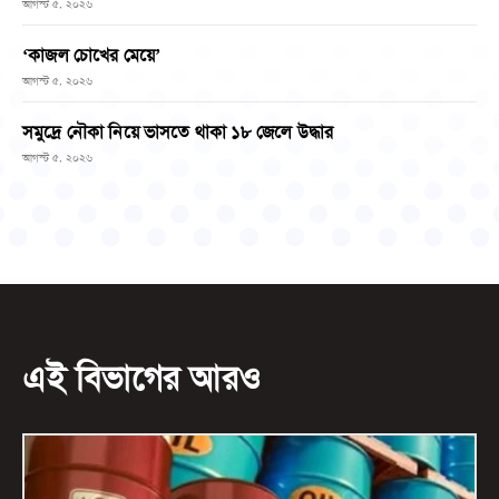
আগস্ট ৫, ২০২৬
‘কাজল চোখের মেয়ে’
আগস্ট ৫, ২০২৬
সমুদ্রে নৌকা নিয়ে ভাসতে থাকা ১৮ জেলে উদ্ধার
আগস্ট ৫, ২০২৬
এই বিভাগের আরও