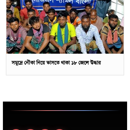
সমুদ্রে নৌকা নিয়ে ভাসতে থাকা ১৮ জেলে উদ্ধার