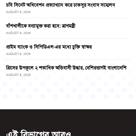
চবি সিনেট অধিবেশন প্রত্যাখ্যান করে চাকসুর সংবাদ সম্মেলন
AUGUST 8, 2026
বাঁশখালীকে বন্যামুক্ত করা হবে: ত্রাণমন্ত্রী
AUGUST 8, 2026
প্রাইম ব্যাংক ও সিপিডিএল-এর মধ্যে চুক্তি স্বাক্ষর
AUGUST 8, 2026
গ্রিসের উপকূলে ২ শতাধিক অভিবাসী উদ্ধার, বেশিরভাগই বাংলাদেশি
AUGUST 8, 2026
এই বিভাগের আরও