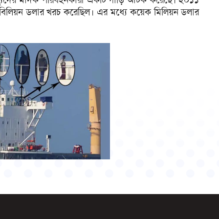
 বিলিয়ন ডলার খরচ করেছিল। এর মধ্যে কয়েক মিলিয়ন ডলার