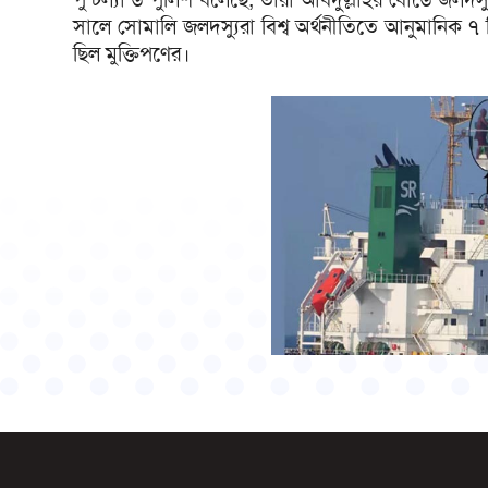
সালে সোমালি জলদস্যুরা বিশ্ব অর্থনীতিতে আনুমানিক ৭
ছিল মুক্তিপণের।