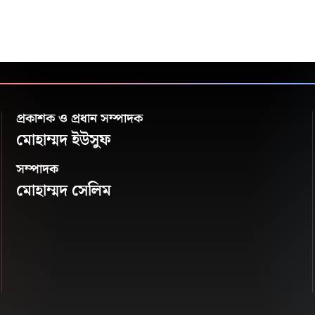
প্রকাশক ও প্রধান সম্পাদক
মোহাম্মদ ইউসুফ
সম্পাদক
মোহাম্মদ সেলিম