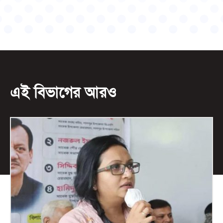
এই বিভাগের আরও