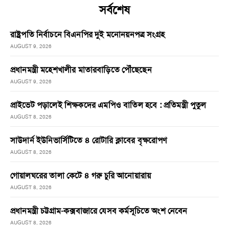
সর্বশেষ
রাষ্ট্রপতি নির্বাচনে বিএনপির দুই মনোনয়নপত্র সংগ্রহ
AUGUST 9, 2026
প্রধানমন্ত্রী মহেশখালীর মাতারবাড়িতে পৌঁছেছেন
AUGUST 9, 2026
প্রাইভেট পড়ালেই শিক্ষকদের এমপিও বাতিল হবে : প্রতিমন্ত্রী পুতুল
AUGUST 8, 2026
সাউদার্ন ইউনিভার্সিটিতে ৪ রোটারি ক্লাবের বৃক্ষরোপণ
AUGUST 8, 2026
গোয়ালঘরের তালা কেটে ৪ গরু চুরি আনোয়ারায়
AUGUST 8, 2026
প্রধানমন্ত্রী চট্টগ্রাম-কক্সবাজারে যেসব কর্মসূচিতে অংশ নেবেন
AUGUST 8, 2026