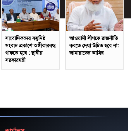
সাংবাদিকদের বস্তুনিষ্ঠ
আওয়ামী লীগকে রাজনীতি
সংবাদ প্রকাশে অঙ্গীকারবদ্ধ
করতে দেয়া উচিত হবে না:
থাকতে হবে : স্থানীয়
জামায়াতের আমির
সরকারমন্ত্রী