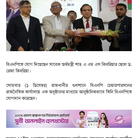
বিএনপিতে যোগ দিয়েছেন সাবেক অর্থমন্ত্রী শাহ এ এম এস কিবরিয়ার ছেলে ড.
রেজা কিবরিয়া।
সোমবার (১ ডিসেম্বর) রাজধানীর গুলশানে বিএনপি চেয়ারপারসনের
রাজনৈতিক কার্যালয়ে এক অনুষ্ঠানের মাধ্যমে আনুষ্ঠানিকভাবে তিনি বিএনপিতে
যোগদান করেছেন।