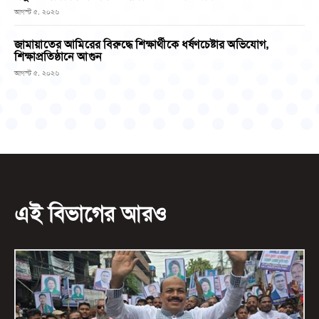
আগস্ট ৫, ২০২৬
জামায়াতের আমিরের বিরুদ্ধে শিক্ষার্থীকে ধর্ষণচেষ্টার অভিযোগ,
শিক্ষাপ্রতিষ্ঠানে আগুন
আগস্ট ৫, ২০২৬
এই বিভাগের আরও