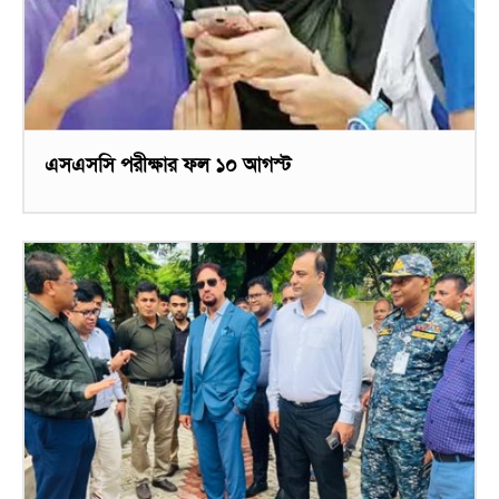
এসএসসি পরীক্ষার ফল ১০ আগস্ট