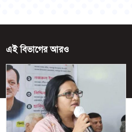
এই বিভাগের আরও