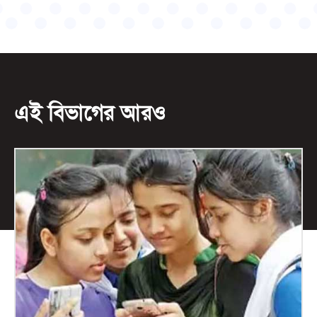
এই বিভাগের আরও