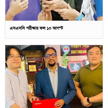
এসএসসি পরীক্ষার ফল ১০ আগস্ট