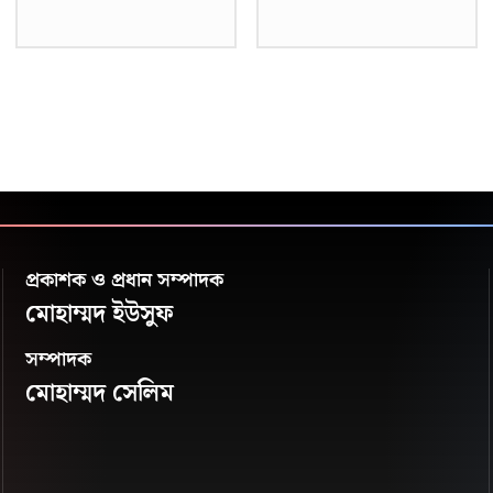
প্রকাশক ও প্রধান সম্পাদক
মোহাম্মদ ইউসুফ
সম্পাদক
মোহাম্মদ সেলিম