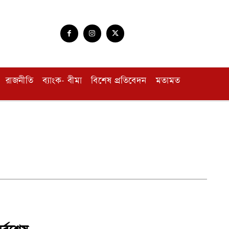
রাজনীতি
ব্যাংক- বীমা
বিশেষ প্রতিবেদন
মতামত