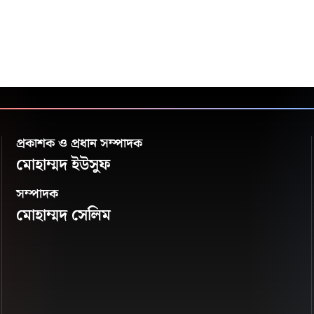
প্রকাশক ও প্রধান সম্পাদক
মোহাম্মদ ইউসুফ
সম্পাদক
মোহাম্মদ সেলিম