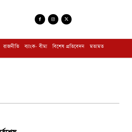
রাজনীতি
ব্যাংক- বীমা
বিশেষ প্রতিবেদন
মতামত