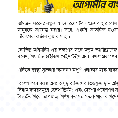
ওমিক্রন ধরনের নতুন এ ভ্যারিয়েন্টের সংক্রমণ হার ব
মানুষকে আক্রান্ত করার। তবে, এখনই আতঙ্কিত হওয়া
চিকিৎসক রাজীব কুমার সাহা।
কোভিড নাইনটিন এর লক্ষণের সঙ্গে নতুন ভ্যারিয়েন্টের
বলেন, নিয়মিত হাইজিন মেইনটেইন এবং লক্ষণ প্রকাশের
এদিকে স্বাস্থ্য সুরক্ষায় জনসমাগমপূর্ণ এলাকায় মাস্ক ব্যবহ
বিশেষ করে বয়স্ক এবং অসুস্থ ব্যক্তিদের ভিড়যুক্ত স্থান 
বিমান বন্দরসমূহে হেলথ স্ক্রিনিং এবং দেশের প্রবেশপথ সমূ
টাচ টেকনিকে তাপমাত্রা নির্ণয় করাসহ সতর্ক থাকার নির্দ