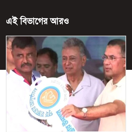
এই বিভাগের আরও