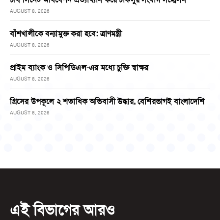
AUGUST 8, 2026
বাঁশখালীকে বন্যামুক্ত করা হবে: ত্রাণমন্ত্রী
AUGUST 8, 2026
প্রাইম ব্যাংক ও সিপিডিএল-এর মধ্যে চুক্তি স্বাক্ষর
AUGUST 8, 2026
গ্রিসের উপকূলে ২ শতাধিক অভিবাসী উদ্ধার, বেশিরভাগই বাংলাদেশি
AUGUST 8, 2026
এই বিভাগের আরও