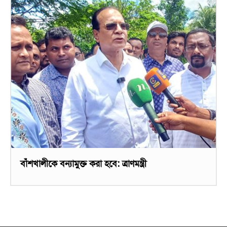
বাঁশখালীকে বন্যামুক্ত করা হবে: ত্রাণমন্ত্রী