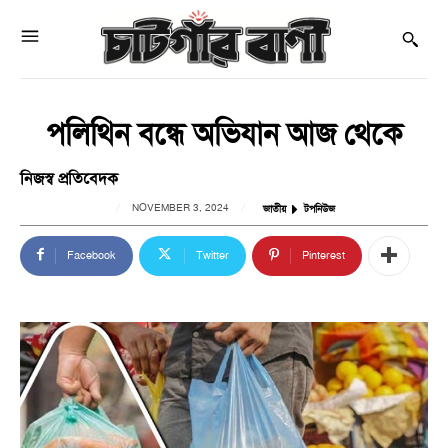
পলিথিন বন্ধে অভিযান আজ থেকে
নিজস্ব প্রতিবেদক
NOVEMBER 3, 2024
জাতীয়
টপনিউজ
Facebook
Twitter
Pinterest