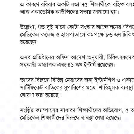
এ কারণে রবিবার একটি সভা ৭৫ শিক্ষার্থীকে বহিষ্কারসহ 
আজ একাডেমিক কাউন্সিলের সভায় জানানো হয়।
উল্লেখ্য, গত দুই মাসে কোটা সংস্কার আন্দোলনের ‘বিপ
মেডিকেল কলেজ ও হাসপাতালে কমপক্ষে ৮৬ জন চিকিৎসক ও ১
হয়েছেন।
এসব প্রতিষ্ঠানের অফিস আদেশ অনুযায়ী, চিকিৎসকদে
সহকারী অধ্যাপক এবং ৪১ জন ইন্টার্ন রয়েছেন।
তাদের বিরুদ্ধে বিভিন্ন মেয়াদের জন্য ইন্টার্নশিপ ও এক
সার্টিফিকেট বাতিলের সুপারিশের মতো শাস্তিমূলক ব্যবস্
ঘোষণা করা হয়েছে।
সংশ্লিষ্ট ক্যাম্পাসের সাধারণ শিক্ষার্থীদের অভিযো
মেডিকেল শিক্ষার্থীদের বিরুদ্ধে ব্যবস্থা নেয়া হয়েছে।