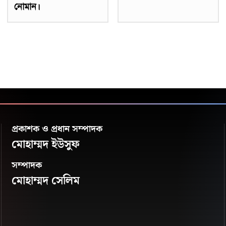
নোমান।
প্রকাশক ও প্রধান সম্পাদক
মোহাম্মদ ইউসুফ
সম্পাদক
মোহাম্মদ সেলিম