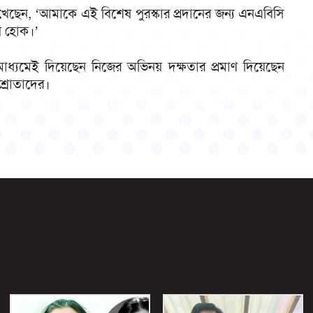
ছেন, ‘আমাকে এই বিশেষ পুরস্কার প্রদানের জন্য এনএবিসি
জয় হোক।’
সব মাধ্যমেই দিয়েছেন নিজের অভিনয় দক্ষতার প্রমাণ দিয়েছেন
শ্রোতাদের।