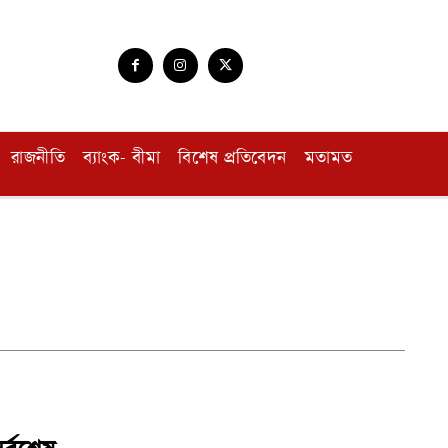
রাজনীতি
ব্যাংক- বীমা
বিশেষ প্রতিবেদন
মতামত