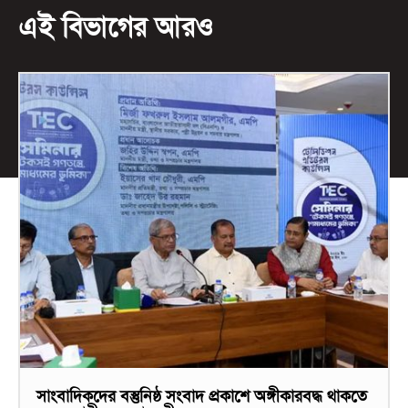
এই বিভাগের আরও
সাংবাদিকদের বস্তুনিষ্ঠ সংবাদ প্রকাশে অঙ্গীকারবদ্ধ থাকতে