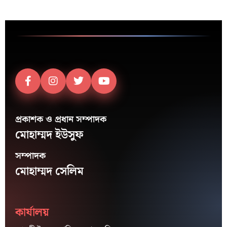
প্রকাশক ও প্রধান সম্পাদক
মোহাম্মদ ইউসুফ
সম্পাদক
মোহাম্মদ সেলিম
কার্যালয়