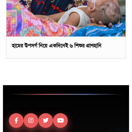
হামের উপসর্গ নিয়ে একদিনেই ৬ শিশুর প্রাণহানি