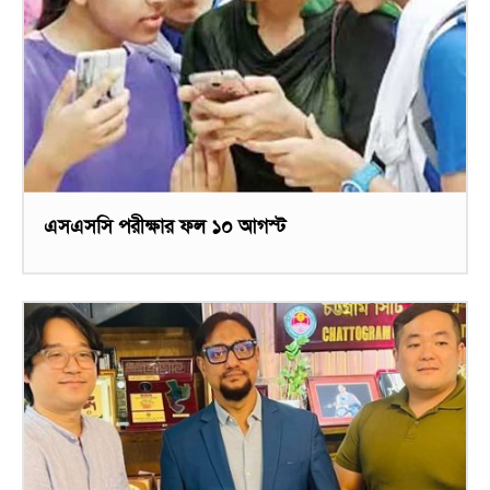
এসএসসি পরীক্ষার ফল ১০ আগস্ট