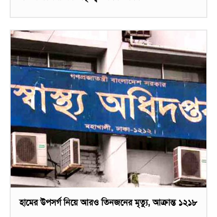
হামের উপসর্গ নিয়ে আরও তিনজনের মৃত্যু, আক্রান্ত ১২১৮