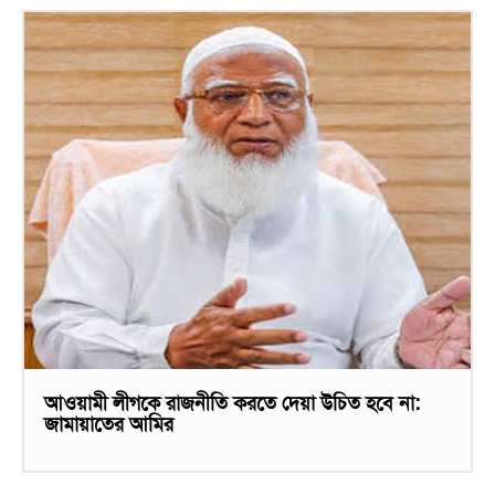
আওয়ামী লীগকে রাজনীতি করতে দেয়া উচিত হবে না:
জামায়াতের আমির