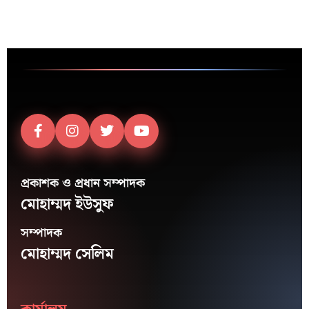
প্রকাশক ও প্রধান সম্পাদক
মোহাম্মদ ইউসুফ
সম্পাদক
মোহাম্মদ সেলিম