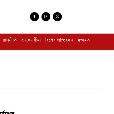
রাজনীতি
ব্যাংক- বীমা
বিশেষ প্রতিবেদন
মতামত