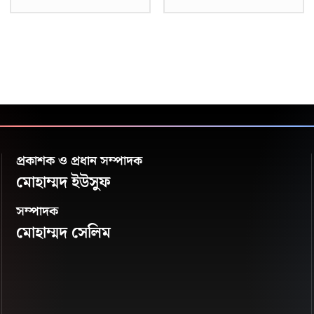
প্রকাশক ও প্রধান সম্পাদক
মোহাম্মদ ইউসুফ
সম্পাদক
মোহাম্মদ সেলিম