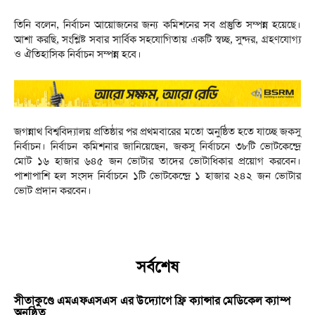
তিনি বলেন, নির্বাচন আয়োজনের জন্য কমিশনের সব প্রস্তুতি সম্পন্ন হয়েছে।
আশা করছি, সংশ্লিষ্ট সবার সার্বিক সহযোগিতায় একটি স্বচ্ছ, সুন্দর, গ্রহণযোগ্য
ও ঐতিহাসিক নির্বাচন সম্পন্ন হবে।
জগন্নাথ বিশ্ববিদ্যালয় প্রতিষ্ঠার পর প্রথমবারের মতো অনুষ্ঠিত হতে যাচ্ছে জকসু
নির্বাচন। নির্বাচন কমিশনার জানিয়েছেন, জকসু নির্বাচনে ৩৮টি ভোটকেন্দ্রে
মোট ১৬ হাজার ৬৪৫ জন ভোটার তাদের ভোটাধিকার প্রয়োগ করবেন।
পাশাপাশি হল সংসদ নির্বাচনে ১টি ভোটকেন্দ্রে ১ হাজার ২৪২ জন ভোটার
ভোট প্রদান করবেন।
সর্বশেষ
সীতাকুণ্ডে এমএফএসএস এর উদ্যোগে ফ্রি ক্যান্সার মেডিকেল ক্যাম্প
অনুষ্ঠিত