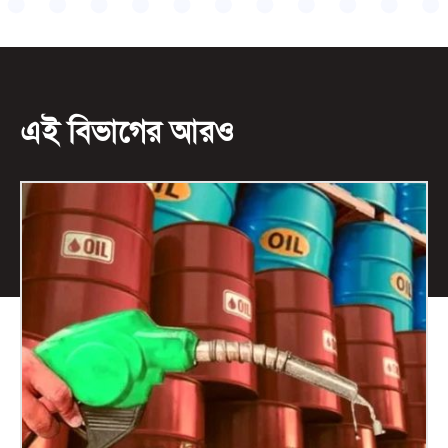
এই বিভাগের আরও