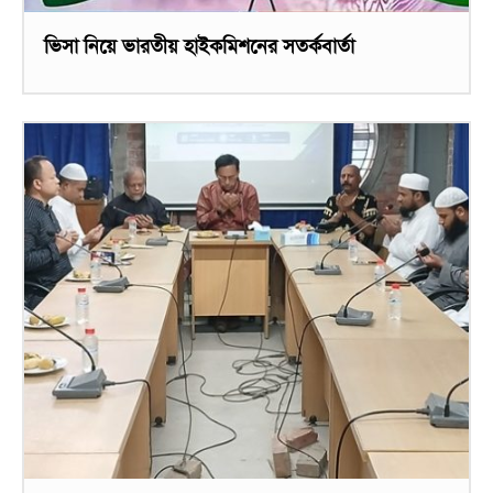
ভিসা নিয়ে ভারতীয় হাইকমিশনের সতর্কবার্তা