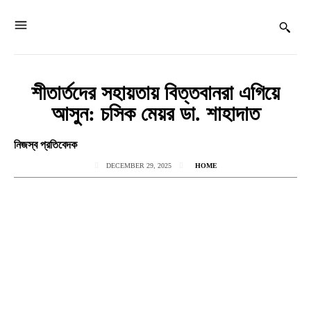
শীতার্তদের সহায়তায় বিত্তবানরা এগিয়ে
আসুন: চসিক মেয়র ডা. শাহাদাত
নিজস্ব প্রতিবেদক
DECEMBER 29, 2025
HOME
Facebook
Twitter
Pinterest
WhatsApp