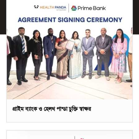
প্রাইম ব্যাংক ও হেলথ পান্ডা চুক্তি স্বাক্ষর