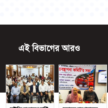
এই বিভাগের আরও