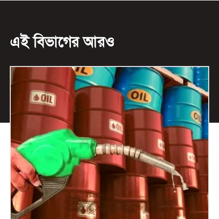
এই বিভাগের আরও