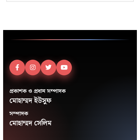
প্রকাশক ও প্রধান সম্পাদক
মোহাম্মদ ইউসুফ
সম্পাদক
মোহাম্মদ সেলিম