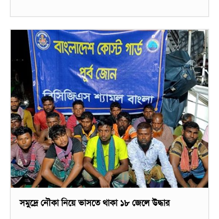
সমুদ্রে নৌকা নিয়ে ভাসতে থাকা ১৮ জেলে উদ্ধার