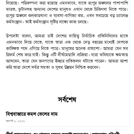
নিয়েছে। পরিকল্পনা করা হয়েছে এমনভাবে, যাতে রংপুর অঞ্চলের পাশাপাশি
ভারত, ভুটানসহ অন্যান্য দেশের মানুষও এখান থেকে চিকিৎসা নিতে পারে।
রংপুর অঞ্চলে কলকারখানা ও ব্যবসা-বাণিজ্য কম, এখন সবচেয়ে বড় চ্যালেঞ্জ
কর্মসংস্থান। তাই কর্মসংস্থান সৃষ্টির লক্ষ্যে কাজ চলছে।
উপদেষ্টা বলেন, আমরা চাই দেশের দায়িত্ব নির্বাচিত প্রতিনিধিদের হাতে
এমনভাবে দিয়ে যেতে, যাতে তারা এক থেকে দেড় বছরের মধ্যেই দেশকে
কাঙ্ক্ষিত পথে এগিয়ে নিতে পারে। মানুষের অনেক প্রত্যাশা। আমরা যেন সব
রিফর্ম শেষ করে যাই। কিন্তু এটি দীর্ঘমেয়াদি প্রক্রিয়া। যারা ভবিষ্যতে ক্ষমতায়
আসবেন, তারা যেন জনগণের ইচ্ছার প্রতিফলন ঘটাতে পারেন। আমরা আশা
করি তারা দেশে সর্বত্র সমতা ও সুষম উন্নয়ন নিশ্চিত করবেন।
সর্বশেষ
বিশ্ববাজারে কমল তেলের দাম
আগস্ট ৬, ২০২৬