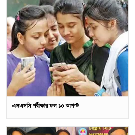
এসএসসি পরীক্ষার ফল ১০ আগস্ট