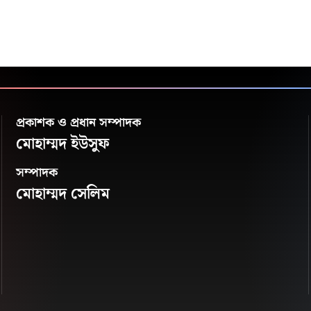
প্রকাশক ও প্রধান সম্পাদক
মোহাম্মদ ইউসুফ
সম্পাদক
মোহাম্মদ সেলিম