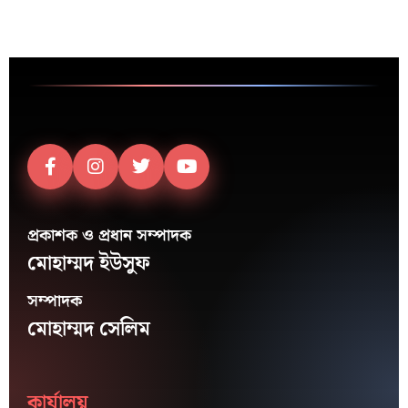
প্রকাশক ও প্রধান সম্পাদক
মোহাম্মদ ইউসুফ
সম্পাদক
মোহাম্মদ সেলিম
কার্যালয়