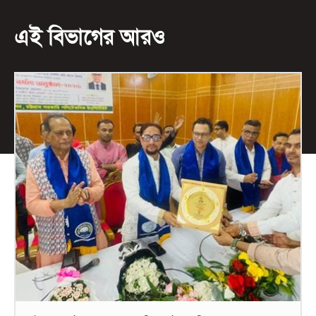
এই বিভাগের আরও